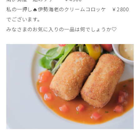
私の一押し🔥伊勢海老のクリームコロッケ ￥2800
でございます。
みなさまのお気に入りの一品は何でしょうか♡