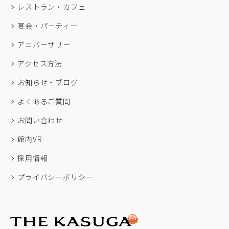
レストラン・カフェ
宴会・パーティー
アニバーサリー
アクセス方法
お知らせ・ブログ
よくあるご質問
お問い合わせ
館内VR
採用情報
プライバシーポリシー