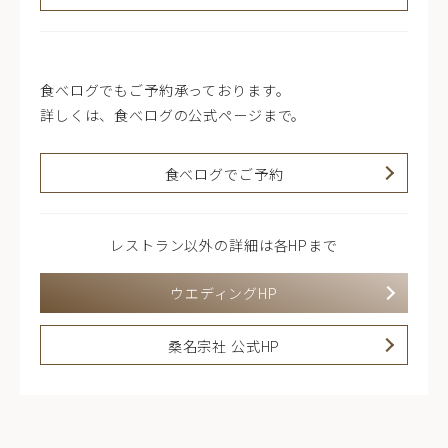
食べログでもご予約承っております。
詳しくは、食べログの公式ページまで。
食べログでご予約
レストラン以外の詳細は各HPまで
ウエディングHP
桑名宗社 公式HP