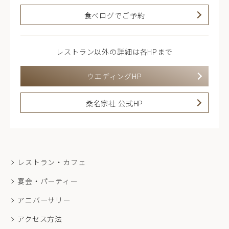
食べログでご予約
レストラン以外の詳細は各HPまで
ウエディングHP
桑名宗社 公式HP
レストラン・カフェ
宴会・パーティー
アニバーサリー
アクセス方法