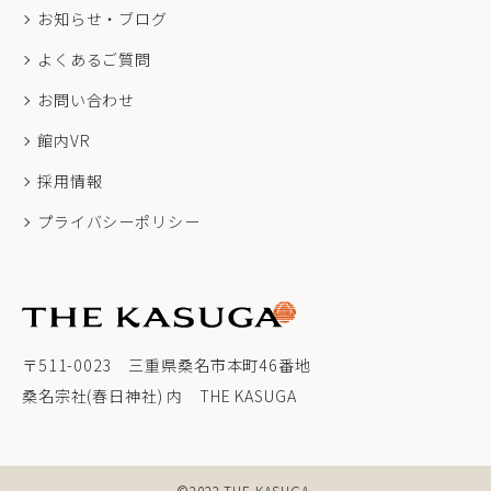
お知らせ・ブログ
よくあるご質問
お問い合わせ
館内VR
採用情報
プライバシーポリシー
〒511-0023 三重県桑名市本町46番地
桑名宗社(春日神社) 内 THE KASUGA
©2022
THE KASUGA.