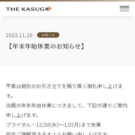
2022.11.20
お知らせ
【年末年始休業のお知らせ】
平素は格別のお引き立てを賜り厚く御礼申し上げま
す。
当館の年末年始休業につきまして、下記の通りご案内
申し上げます。
ブライダル…12/28(水)～1/2(月)まで休業
何卒ご理解頂きますようお願い申し上げます。