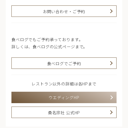
お問い合わせ・ご予約
食べログでもご予約承っております。
詳しくは、食べログの公式ページまで。
食べログでご予約
レストラン以外の詳細は各HPまで
ウエディングHP
桑名宗社 公式HP