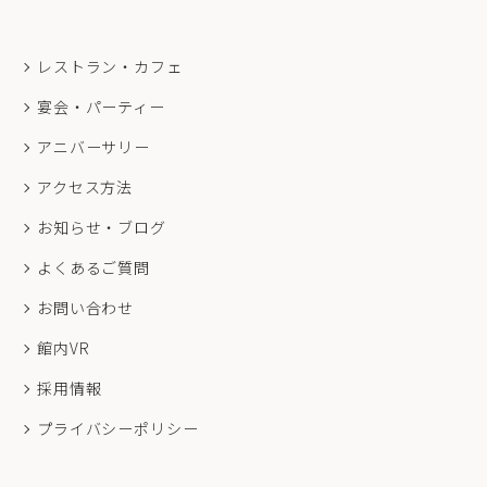
レストラン・カフェ
宴会・パーティー
アニバーサリー
アクセス方法
お知らせ・ブログ
よくあるご質問
お問い合わせ
館内VR
採用情報
プライバシーポリシー