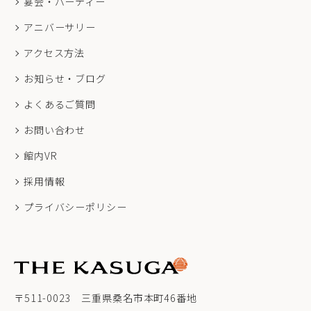
宴会・パーティー
アニバーサリー
アクセス方法
お知らせ・ブログ
よくあるご質問
お問い合わせ
館内VR
採用情報
プライバシーポリシー
〒511-0023 三重県桑名市本町46番地