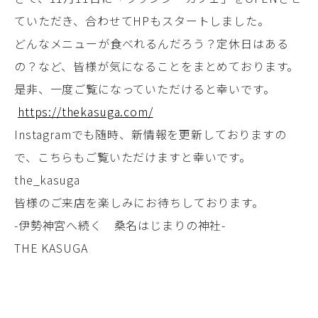
ていただき、合わせてHPもスタートしました。
どんなメニューが食べれるんだろう？定休日はある
の？など、皆様が気になることをまとめております。
是非、一度ご覧になっていただけると幸いです。
https://thekasuga.com/
Instagramでも随時、新情報を更新しておりますの
で、こちらもご覧いただけますと幸いです。
the_kasuga
皆様のご来店を楽しみにお待ちしております。
-伊勢神宮へ続く 桑名はじまりの神社-
THE KASUGA