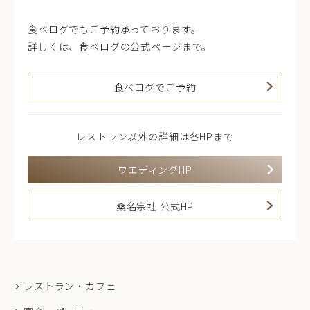
食べログでもご予約承っております。
詳しくは、食べログの公式ページまで。
食べログでご予約
レストラン以外の詳細は各HPまで
ウエディングHP
桑名宗社 公式HP
レストラン・カフェ