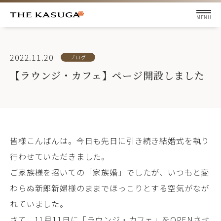
2022.11.20
ブログ
【ラウンジ・カフェ】ページ開設しました
皆様こんばんは。今日も先日に引き続き結婚式を執り
行わせていただきました。
ご家族様を招いての「家族婚」でしたが、いつもと変
わらぬ新郎新婦様のままでほっこりとする空気がなが
れていました。
さて、11月11日に「ラウンジ・カフェ」をOPENさせ